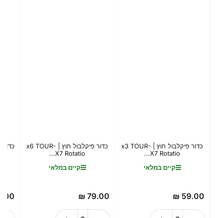
כדור פיקלבול חוץ | x3 TOUR-
כדור פיקלבול חוץ | x6 TOUR-
X7 Rotatio...
X7 Rotatio...
קיים במלאי
קיים במלאי
.00 ₪
79.00 ₪
59.00 ₪
מחיר
מחיר
רגיל
רגיל